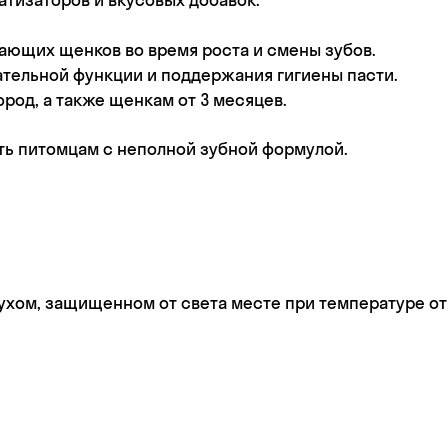
ающих щенков во время роста и смены зубов.
тельной функции и поддержания гигиены пасти.
род, а также щенкам от 3 месяцев.
ь питомцам с неполной зубной формулой.
сухом, защищенном от света месте при температуре от +