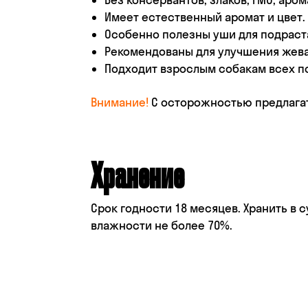
Имеет естественный аромат и цвет.
Особенно полезны уши для подраст
Рекомендованы для улучшения жева
Подходит взрослым собакам всех по
Внимание!
С осторожностью предлагат
Хранение
Срок годности 18 месяцев. Хранить в 
влажности не более 70%.