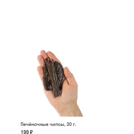
Печёночные чипсы, 30 г.
199
₽