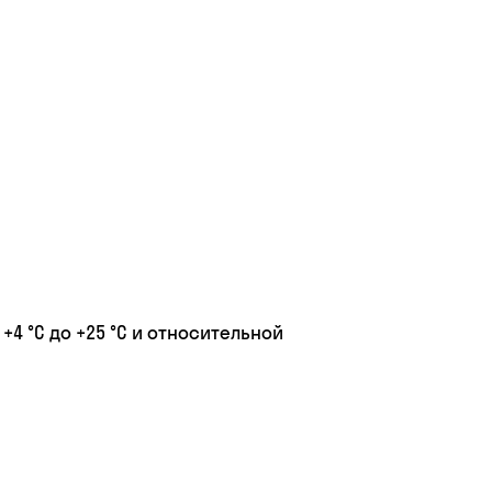
4 °C до +25 °C и относительной