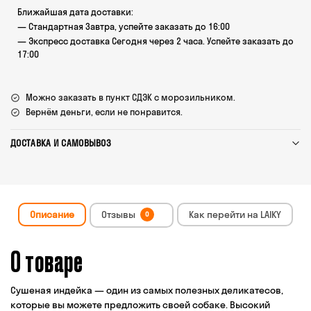
Ближайшая дата доставки:
— Стандартная Завтра, успейте заказать до 16:00
— Экспресс доставка Сегодня через 2 часа. Успейте заказать до
17:00
Можно заказать в пункт СДЭК с морозильником.
Вернём деньги, если не понравится.
ДОСТАВКА И САМОВЫВОЗ
Описание
Отзывы
Как перейти на LAIKY
0
О товаре
Сушеная индейка — один из самых полезных деликатесов,
которые вы можете предложить своей собаке. Высокий