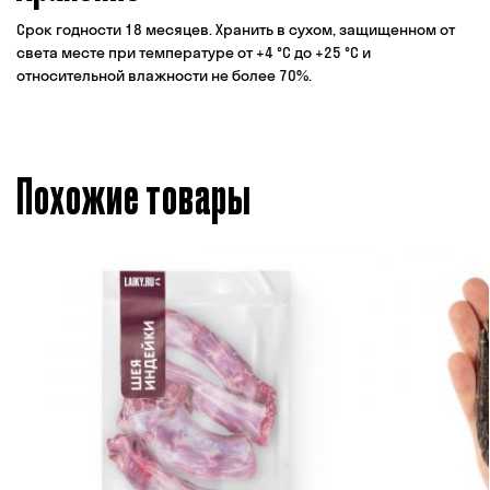
Срок годности 18 месяцев. Хранить в сухом, защищенном от
света месте при температуре от +4 °C до +25 °C и
относительной влажности не более 70%.
Похожие товары