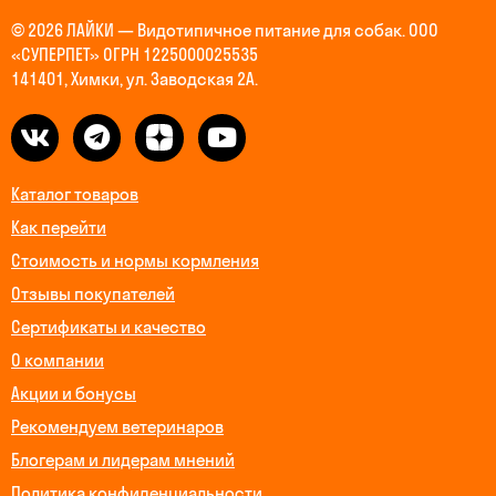
© 2026 ЛАЙКИ — Видотипичное питание для собак. ООО
«СУПЕРПЕТ» ОГРН 1225000025535
141401, Химки, ул. Заводская 2А.
Каталог товаров
Как перейти
Стоимость и нормы кормления
Отзывы покупателей
Сертификаты и качество
О компании
Акции и бонусы
Рекомендуем ветеринаров
Блогерам и лидерам мнений
Политика конфиденциальности