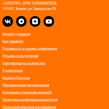
«СУПЕРПЕТ» ОГРН 1225000025535
141401, Химки, ул. Заводская 2А.
Каталог товаров
Как перейти
Стоимость и нормы кормления
Отзывы покупателей
Сертификаты и качество
О компании
Акции и бонусы
Рекомендуем ветеринаров
Блогерам и лидерам мнений
Политика конфиденциальности
Пользовательское соглашение