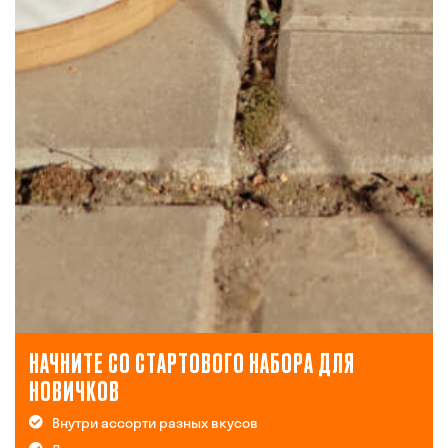
НАЧНИТЕ СО СТАРТОВОГО НАБОРА ДЛЯ
НОВИЧКОВ
Внутри ассорти разных вкусов