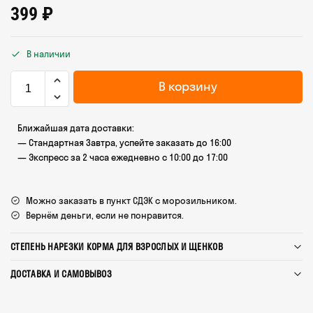
399
₽
В наличии
В корзину
Ближайшая дата доставки:
— Стандартная Завтра, успейте заказать до 16:00
— Экспресс за 2 часа ежедневно с 10:00 до 17:00
Можно заказать в пункт СДЭК с морозильником.
Вернём деньги, если не понравится.
СТЕПЕНЬ НАРЕЗКИ КОРМА ДЛЯ ВЗРОСЛЫХ И ЩЕНКОВ
ДОСТАВКА И САМОВЫВОЗ