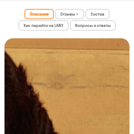
Описание
Отзывы ⭐
Состав
Как перейти на LAIKY
Вопросы и ответы