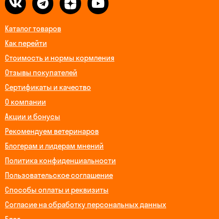
Каталог товаров
Как перейти
Стоимость и нормы кормления
Отзывы покупателей
Сертификаты и качество
О компании
Акции и бонусы
Рекомендуем ветеринаров
Блогерам и лидерам мнений
Политика конфиденциальности
Пользовательское соглашение
Способы оплаты и реквизиты
Согласие на обработку персональных данных