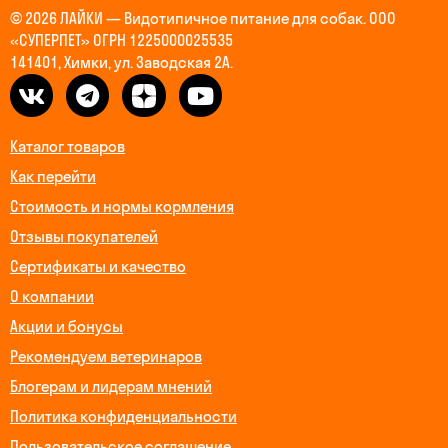
© 2026 ЛАЙКИ — Видотипичное питание для собак. ООО
«СУПЕРПЕТ» ОГРН 1225000025535
141401, Химки, ул. Заводская 2А.
Каталог товаров
Как перейти
Стоимость и нормы кормления
Отзывы покупателей
Сертификаты и качество
О компании
Акции и бонусы
Рекомендуем ветеринаров
Блогерам и лидерам мнений
Политика конфиденциальности
Пользовательское соглашение