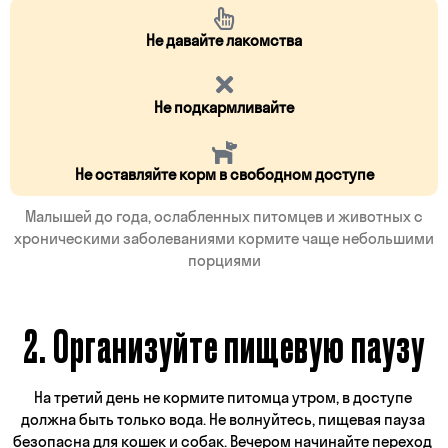
Не давайте лакомства
Не подкармливайте
Не оставляйте корм в свободном доступе
Малышей до года, ослабленных питомцев и животных с
хроническими заболеваниями кормите чаще небольшими
порциями
2. Организуйте пищевую паузу
На третий день не кормите питомца утром, в доступе 
должна быть только вода. Не волнуйтесь, пищевая пауза 
безопасна для кошек и собак. Вечером начинайте переход 