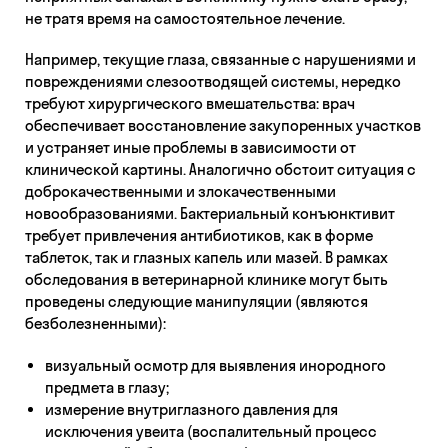
не тратя время на самостоятельное лечение.
Например, текущие глаза, связанные с нарушениями и
повреждениями слезоотводящей системы, нередко
требуют хирургического вмешательства: врач
обеспечивает восстановление закупоренных участков
и устраняет иные проблемы в зависимости от
клинической картины. Аналогично обстоит ситуация с
доброкачественными и злокачественными
новообразованиями. Бактериальный конъюнктивит
требует привлечения антибиотиков, как в форме
таблеток, так и глазных капель или мазей. В рамках
обследования в ветеринарной клинике могут быть
проведены следующие манипуляции (являются
безболезненными):
визуальный осмотр для выявления инородного
предмета в глазу;
измерение внутриглазного давления для
исключения увеита (воспалительный процесс