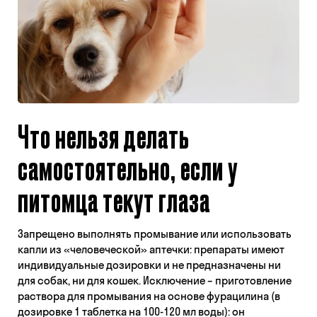
Что нельзя делать
самостоятельно, если у
питомца текут глаза
Запрещено выполнять промывание или использовать
капли из «человеческой» аптечки: препараты имеют
индивидуальные дозировки и не предназначены ни
для собак, ни для кошек. Исключение – приготовление
раствора для промывания на основе фурацилина (в
дозировке 1 таблетка на 100-120 мл воды): он