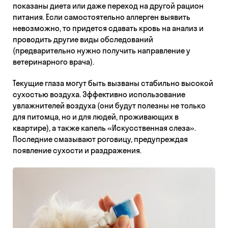
показаны диета или даже переход на другой рацион
питания. Если самостоятельно аллерген выявить
невозможно, то придется сдавать кровь на анализ и
проводить другие виды обследований
(предварительно нужно получить направление у
ветеринарного врача).
Текущие глаза могут быть вызваны стабильно высокой
сухостью воздуха. Эффективно использование
увлажнителей воздуха (они будут полезны не только
для питомца, но и для людей, проживающих в
квартире), а также капель «Искусственная слеза».
Последние смазывают роговицу, предупреждая
появление сухости и раздражения.