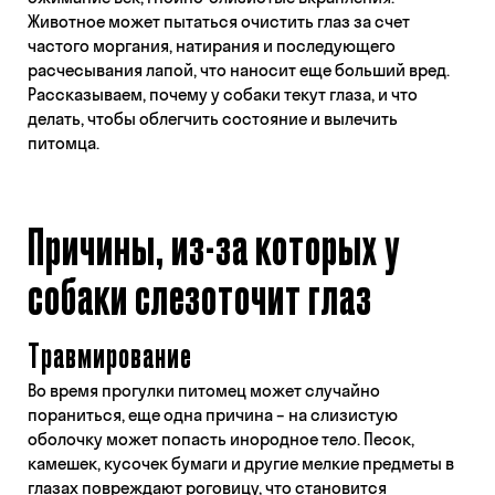
Животное может пытаться очистить глаз за счет
частого моргания, натирания и последующего
расчесывания лапой, что наносит еще больший вред.
Рассказываем, почему у собаки текут глаза, и что
делать, чтобы облегчить состояние и вылечить
питомца.
Причины, из-за которых у
собаки слезоточит глаз
Травмирование
Во время прогулки питомец может случайно
пораниться, еще одна причина – на слизистую
оболочку может попасть инородное тело. Песок,
камешек, кусочек бумаги и другие мелкие предметы в
глазах повреждают роговицу, что становится