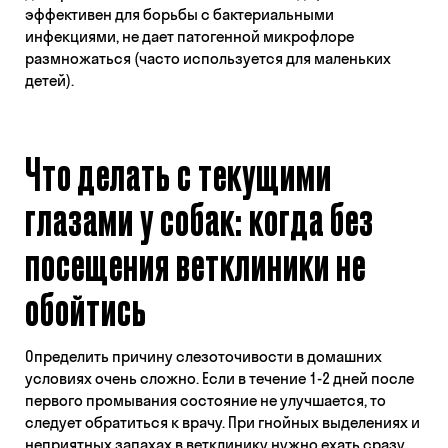
эффективен для борьбы с бактериальными
инфекциями, не дает патогенной микрофлоре
размножаться (часто используется для маленьких
детей).
Что делать с текущими
глазами у собак: когда без
посещения ветклиники не
обойтись
Определить причину слезоточивости в домашних
условиях очень сложно. Если в течение 1-2 дней после
первого промывания состояние не улучшается, то
следует обратиться к врачу. При гнойных выделениях и
неприятных запахах в ветклинику нужно ехать сразу,