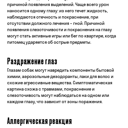
причиной появления выделений. Чаще всего урон
наносится одному глазу: из него течет жидкость,
наблюдаются отечность и покраснение, при
отсутствии должного лечения – гной. Причиной
появления слезоточивости и покраснения на глазу
могут стать активные игры или бег по квартире, когда
питомец ударяется об острые предметы.
Раздражение глаз
Глазам собак могут навредить компоненты бытовой
химии, аэрозольные дезодоранты, лаки для волос и
схожие агрессивные вещества. Симптоматическая
картина схожа с травмами, покраснение и
слезоточивость могут наблюдаться на одном или
каждом глазу, что зависит от зоны поражения.
Аллергическая реакция