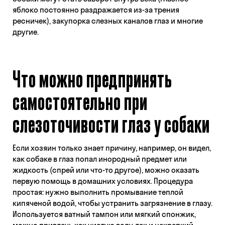
яблоко постоянно раздражается из-за трения
ресничек), закупорка слезных каналов глаз и многие
другие.
Что можно предпринять
самостоятельно при
слезоточивости глаз у собаки
Если хозяин только знает причину, например, он видел,
как собаке в глаз попал инородный предмет или
жидкость (спрей или что-то другое), можно оказать
первую помощь в домашних условиях. Процедура
простая: нужно выполнить промывание теплой
кипяченой водой, чтобы устранить загрязнение в глазу.
Используется ватный тампон или мягкий спонжик,