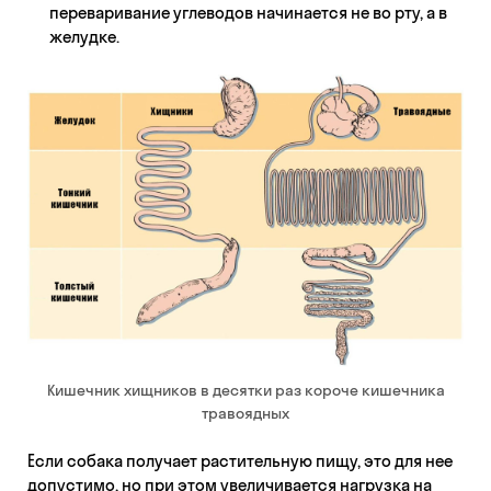
переваривание углеводов начинается не во рту, а в
желудке.
Кишечник хищников в десятки раз короче кишечника
травоядных
Если собака получает растительную пищу, это для нее
допустимо, но при этом увеличивается нагрузка на