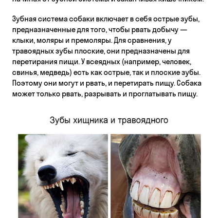
Зубная система собаки включает в себя острые зубы,
предназначенные для того, чтобы рвать добычу —
клыки, моляры и премоляры. Для сравнения, у
травоядных зубы плоские, они предназначены для
перетирания пищи. У всеядных (например, человек,
свинья, медведь) есть как острые, так и плоские зубы.
Поэтому они могут и рвать, и перетирать пищу. Собака
может только рвать, разрывать и проглатывать пищу.