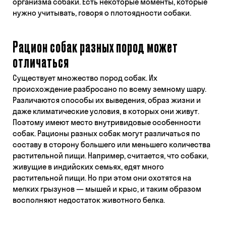
организма собаки. Есть некоторые моменты, которые
нужно учитывать, говоря о плотоядности собаки.
Рацион собак разных пород может
отличаться
Существует множество пород собак. Их
происхождение разбросано по всему земному шару.
Различаются способы их выведения, образ жизни и
даже климатические условия, в которых они живут.
Поэтому имеют место внутривидовые особенности
собак. Рационы разных собак могут различаться по
составу в сторону большего или меньшего количества
растительной пищи. Например, считается, что собаки,
живущие в индийских семьях, едят много
растительной пищи. Но при этом они охотятся на
мелких грызунов — мышей и крыс, и таким образом
восполняют недостаток животного белка.