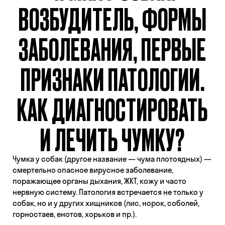
ВОЗБУДИТЕЛЬ, ФОРМЫ
ЗАБОЛЕВАНИЯ, ПЕРВЫЕ
ПРИЗНАКИ ПАТОЛОГИИ.
КАК ДИАГНОСТИРОВАТЬ
И ЛЕЧИТЬ ЧУМКУ?
Чумка у собак (другое название — чума плотоядных) —
смертельно опасное вирусное заболевание,
поражающее органы дыхания, ЖКТ, кожу и часто
нервную систему. Патология встречается не только у
собак, но и у других хищников (лис, норок, соболей,
горностаев, енотов, хорьков и пр.).