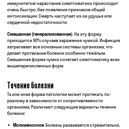
иммунитетом нарастание симптоматики происходит
очень быстро, без появления признаков общей
интоксикации. Смерть наступает из-за удушья или
сердечной недостаточности.
Смешанная (генерализованная
). На эту форму
приходится 90% случаев заражения чумкой. Инфекция
затрагивает все основные системы организма, что
делает протекание болезни особенно тяжёлым.
Смешанная форма чумки сочетает симптоматику всех
вышеперечисленных форм.
Течение болезни
Та или иная форма патологии может протекать по-
разному в зависимости от сопротивляемости
организма. Различают следующие варианты течения
болезни:
Молниеносное
. Болезнь развивается стремительно,