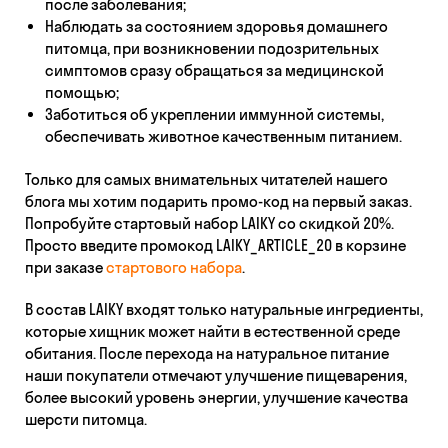
после заболевания;
Наблюдать за состоянием здоровья домашнего
питомца, при возникновении подозрительных
симптомов сразу обращаться за медицинской
помощью;
Заботиться об укреплении иммунной системы,
обеспечивать животное качественным питанием.
Только для самых внимательных читателей нашего
блога мы хотим подарить промо-код на первый заказ.
Попробуйте стартовый набор LAIKY со скидкой 20%.
Просто введите промокод LAIKY_ARTICLE_20 в корзине
при заказе
стартового набора
.
В состав LAIKY входят только натуральные ингредиенты,
которые хищник может найти в естественной среде
обитания. После перехода на натуральное питание
наши покупатели отмечают улучшение пищеварения,
более высокий уровень энергии, улучшение качества
шерсти питомца.