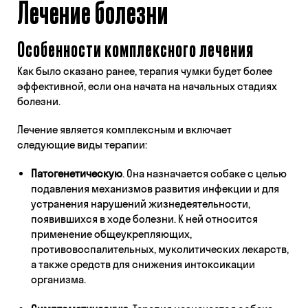
Лечение болезни
Особенности комплексного лечения
Как было сказано ранее, терапия чумки будет более
эффективной, если она начата на начальных стадиях
болезни.
Лечение является комплексным и включает
следующие виды терапии:
Патогенетическую
. Она назначается собаке с целью
подавления механизмов развития инфекции и для
устранения нарушений жизнедеятельности,
появившихся в ходе болезни. К ней относится
применение общеукрепляющих,
противовоспалительных, муколитических лекарств,
а также средств для снижения интоксикации
организма.