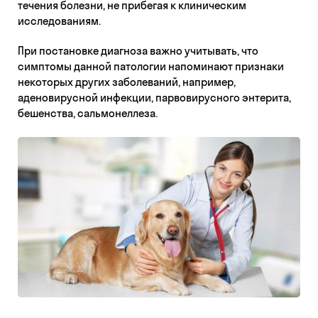
течения болезни, не прибегая к клиническим
исследованиям.
При постановке диагноза важно учитывать, что
симптомы данной патологии напоминают признаки
некоторых других заболеваний, например,
аденовирусной инфекции, парвовирусного энтерита,
бешенства, сальмонеллеза.