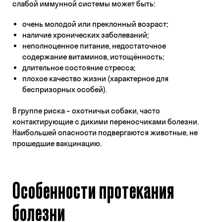
слабой иммунной системы может быть:
очень молодой или преклонный возраст;
наличие хронических заболеваний;
неполноценное питание, недостаточное
содержание витаминов, истощённость;
длительное состояние стресса;
плохое качество жизни (характерное для
беспризорных особей).
В группе риска – охотничьи собаки, часто
контактирующие с дикими переносчиками болезни.
Наибольшей опасности подвергаются животные, не
прошедшие вакцинацию.
Особенности протекания
болезни