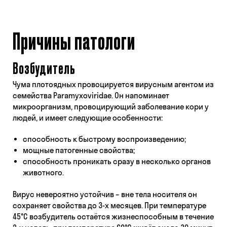
Причины патологи
Возбудитель
Чума плотоядных провоцируется вирусным агентом из
семейства Paramyxoviridae. Он напоминает
микроорганизм, провоцирующий заболевание кори у
людей, и имеет следующие особенности:
способность к быстрому воспроизведению;
мощные патогенные свойства;
способность проникать сразу в несколько органов
животного.
Вирус невероятно устойчив – вне тела носителя он
сохраняет свойства до 3-х месяцев. При температуре
45°C возбудитель остаётся жизнеспособным в течение