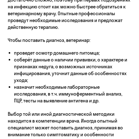
на инфекцию стоит как можно быстрее обратиться к
ветеринарному врачу. Опытные профессионалы
проведут необходимые исследования и предложат
действенную терапию.
Чтобы поставить диагноз, ветеринар:
проведет осмотр домашнего питомца;
соберёт данные о наличии прививки, о характере и
признаках недуга, о возможных источниках
инфицирования, уточнит данные об особенностях
ухода;
назначит необходимые лабораторные
исследования, в т.ч. иммуноферментный анализ,
ПЦР, тесты на выявление антигена и др.
Выбор той или иной диагностической методики
находится в компетенции врача. Иногда опытный
специалист может поставить диагноз, принимая во
внимание только симптоматику и особенности