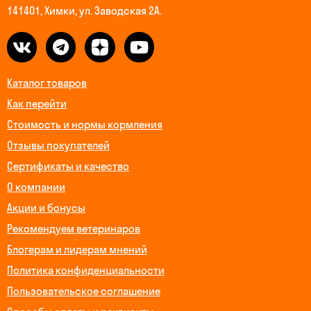
141401, Химки, ул. Заводская 2А.
Каталог товаров
Как перейти
Стоимость и нормы кормления
Отзывы покупателей
Сертификаты и качество
О компании
Акции и бонусы
Рекомендуем ветеринаров
Блогерам и лидерам мнений
Политика конфиденциальности
Пользовательское соглашение